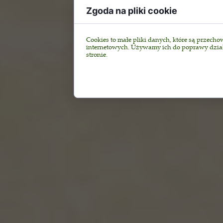
Zgoda na pliki cookie
Cookies to małe pliki danych, które są przec
internetowych. Używamy ich do poprawy działan
stronie.